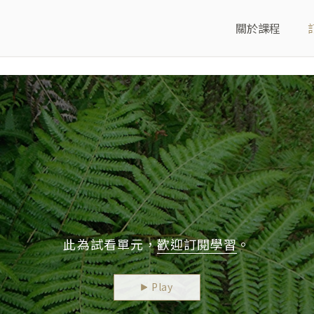
關於課程
此為試看單元，
歡迎訂閱學習
。
Play