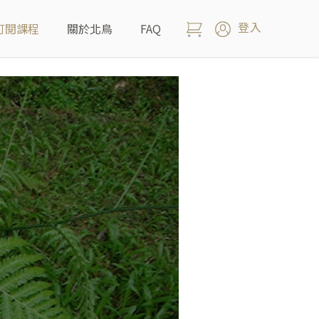
登入
訂閱課程
關於北鳥
FAQ