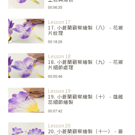
00:06:35
Lesson 17
17. 小蒼蘭觀察繪製（八） - 花被
片紋理
00:18:26
Lesson 18
18. 小蒼蘭觀察繪製（九） - 花被
片細節處理
00:05:46
Lesson 19
19. 小蒼蘭觀察繪製（十） - 雄雌
蕊細節繪製
00:07:42
Lesson 20
20. 小蒼蘭觀察繪製（十一） - 最