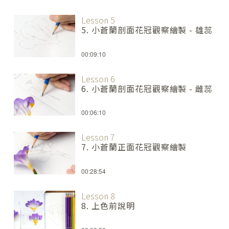
Lesson 5
5. 小蒼蘭剖面花冠觀察繪製 - 雄蕊
00:09:10
Lesson 6
6. 小蒼蘭剖面花冠觀察繪製 - 雌蕊
00:06:10
Lesson 7
7. 小蒼蘭正面花冠觀察繪製
00:28:54
Lesson 8
8. 上色前說明