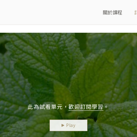
關於課程
此為試看單元，
歡迎訂閱學習
。
Play