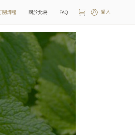
登入
訂閱課程
關於北鳥
FAQ